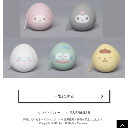
一覧に戻る
サイトポリシー
個人情報保護方針
掲載しているすべてのコンテンツの無断複写・転載を禁止いたします。
Copyright © IP4 Inc. All Rights Reserved.