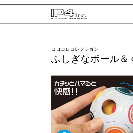
コロコロコレクション
ふしぎなボール＆