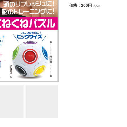
価格：200円
(税込)