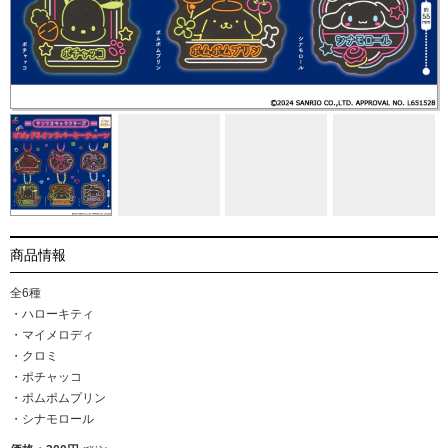
商品情報
全6種
・ハローキティ
・マイメロディ
・クロミ
・ポチャッコ
・ポムポムプリン
・シナモロール