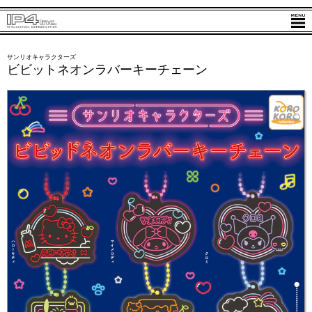
サンリオキャラクターズ
ビビットネオンラバーキーチェーン