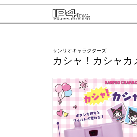
サンリオキャラクターズ
カシャ！カシャカ