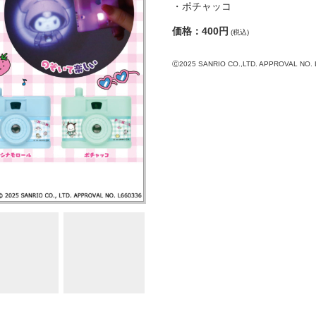
・ポチャッコ
価格：400円
(税込)
Ⓒ2025 SANRIO CO.,LTD. APPROVAL NO. 