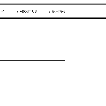
トイ
ABOUT US
採用情報