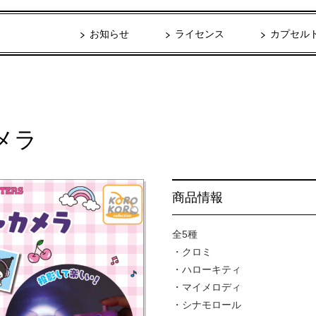
お知らせ
ライセンス
カプセル
メラ
商品情報
全5種
・クロミ
・ハローキティ
・マイメロディ
・シナモロール