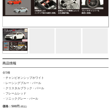
商品情報
全5種
・チャンピオンシップホワイト
・レーシングブルー・パール
・クリスタルブラック・パール
・フレームレッド
・ソニックグレー・パール
価格：500円
(税込)