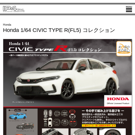
Honda
Honda 1/64 CIVIC TYPE R(FL5) コレクション