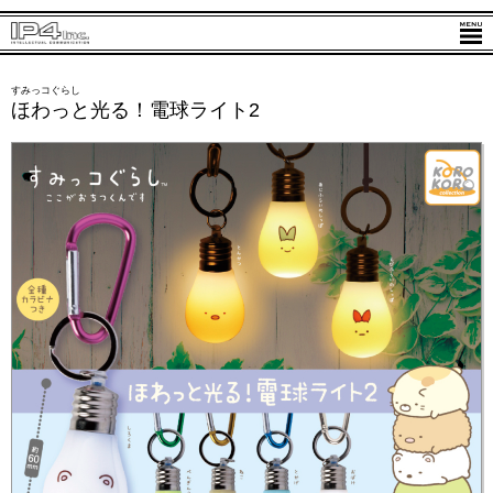
すみっコぐらし
ほわっと光る！電球ライト2