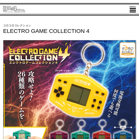
コロコロコレクション
ELECTRO GAME COLLECTION 4