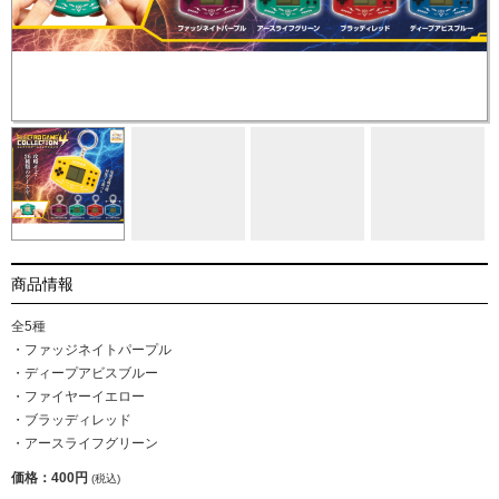
商品情報
全5種
・ファッジネイトパープル
・ディープアビスブルー
・ファイヤーイエロー
・ブラッディレッド
・アースライフグリーン
価格：400円
(税込)