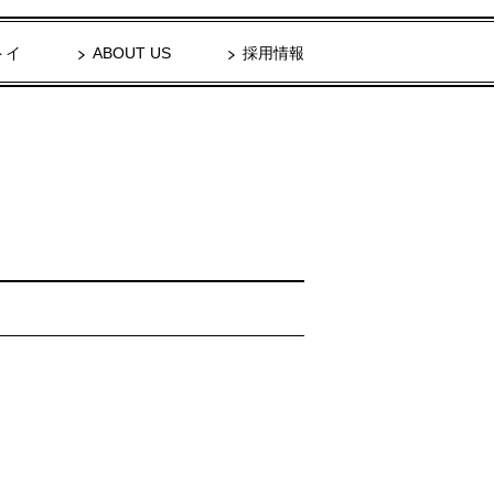
トイ
ABOUT US
採用情報