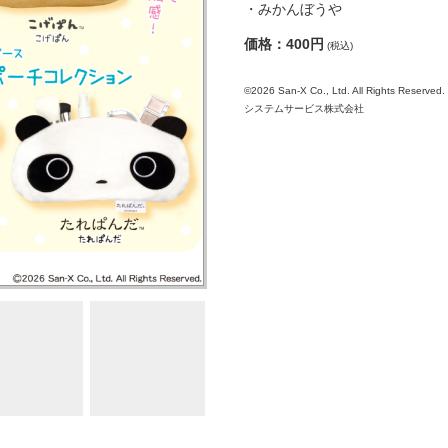
・みかんぼうや
価格：400円
(税込)
©2026 San-X Co., Ltd. All Rights Reserved.
システムサービス株式会社