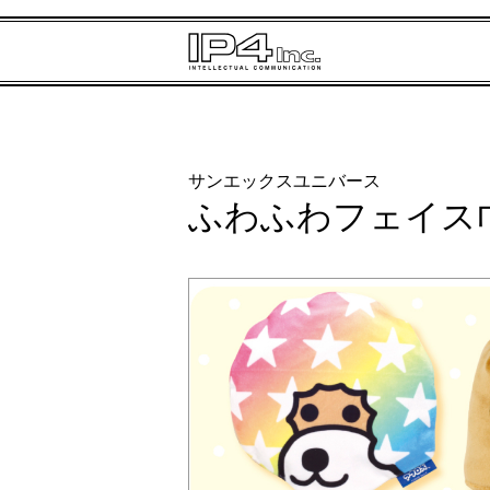
サンエックスユニバース
ふわふわフェイス