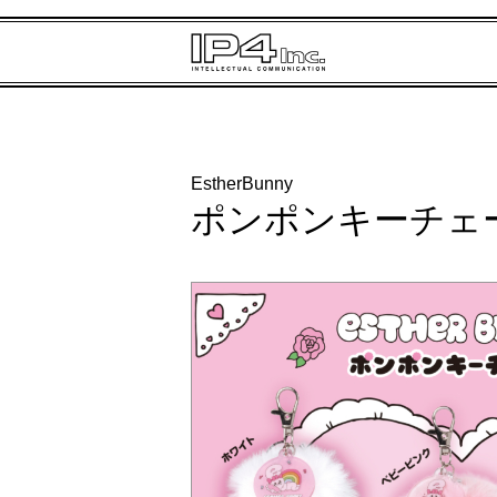
EstherBunny
ポンポンキーチェ