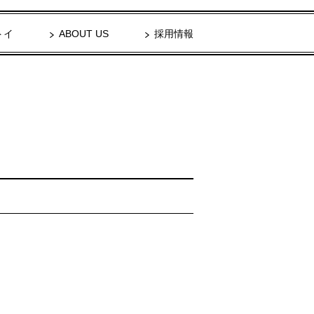
トイ
ABOUT US
採用情報