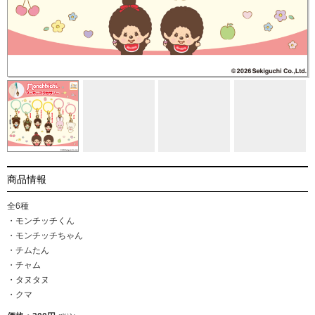
商品情報
全6種
・モンチッチくん
・モンチッチちゃん
・チムたん
・チャム
・タヌタヌ
・クマ