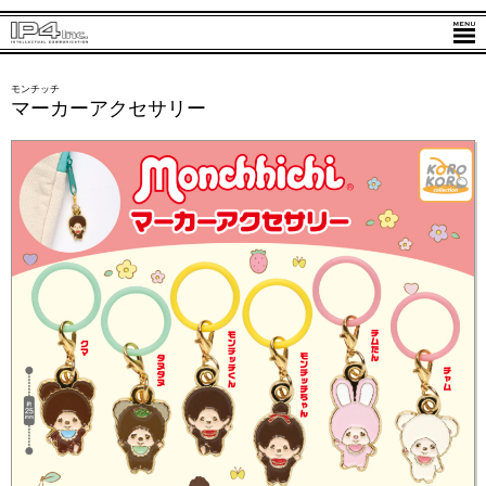
モンチッチ
マーカーアクセサリー