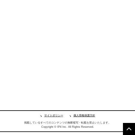
サイトポリシー
個人情報保護方針
掲載しているすべてのコンテンツの無断複写・転載を禁止いたします。
Copyright © IP4 Inc. All Rights Reserved.