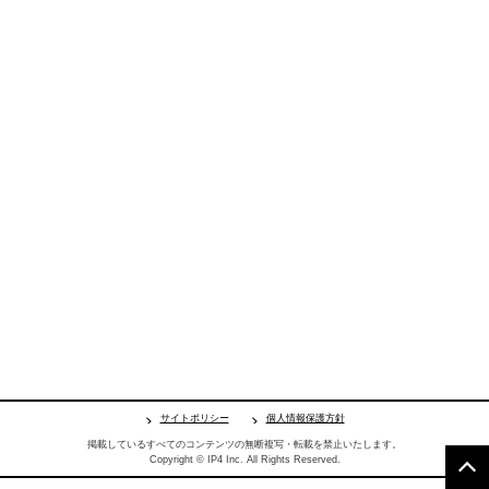
サイトポリシー
個人情報保護方針
掲載しているすべてのコンテンツの無断複写・転載を禁止いたします。
Copyright © IP4 Inc. All Rights Reserved.