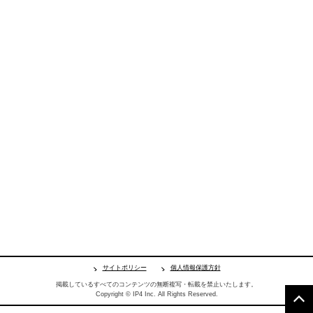
サイトポリシー
個人情報保護方針
掲載しているすべてのコンテンツの無断複写・転載を禁止いたします。
Copyright © IP4 Inc. All Rights Reserved.