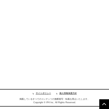
サイトポリシー
個人情報保護方針
掲載しているすべてのコンテンツの無断複写・転載を禁止いたします。
Copyright © IP4 Inc. All Rights Reserved.