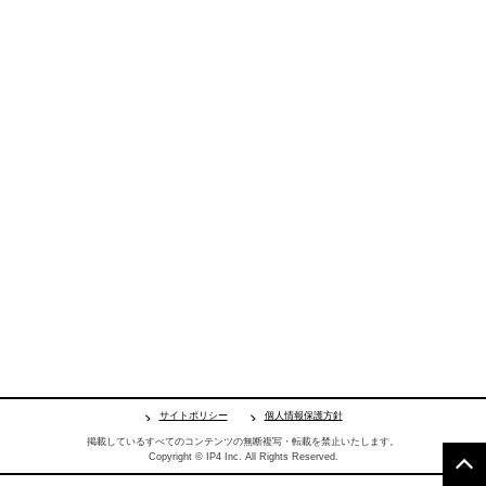
サイトポリシー
個人情報保護方針
掲載しているすべてのコンテンツの無断複写・転載を禁止いたします。
Copyright © IP4 Inc. All Rights Reserved.