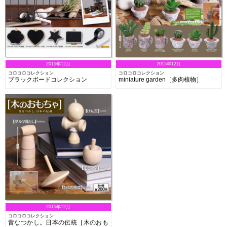
2015年12月
2015年12月
コロコロコレクション
コロコロコレクション
ブラックボードコレクション
miniature garden［多肉植物］
2015年12月
コロコロコレクション
昔なつかし。日本の伝統［木のおも