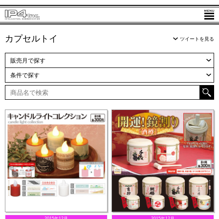
カプセルトイ
ツイートを見る
販売月で探す
条件で探す
2015年12月
2015年12月