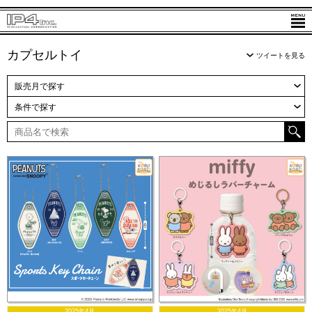
カプセルトイ
ツイートを見る
販売月で探す
条件で探す
2025年4月
2025年4月