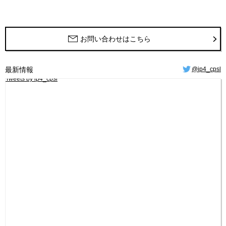
お問い合わせはこちら
最新情報
@ip4_cpsl
Tweets by ip4_cpsl